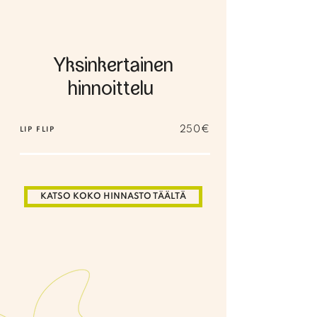
Yksinkertainen
hinnoittelu
250€
LIP FLIP
KATSO KOKO HINNASTO TÄÄLTÄ