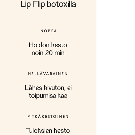
Lip Flip botoxilla
NOPEA
Hoidon kesto
noin 20 min
HELLÄVARAINEN
Lähes kivuton, ei
toipumisaikaa
PITKÄKESTOINEN
Tuloksien kesto