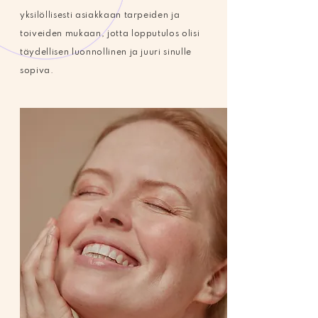
yksilöllisesti asiakkaan tarpeiden ja
toiveiden mukaan, jotta lopputulos olisi
täydellisen luonnollinen ja juuri sinulle
sopiva.