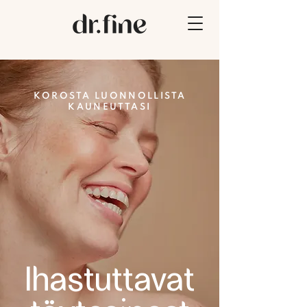
KOROSTA LUONNOLLISTA
KAUNEUTTASI
Ihastuttavat