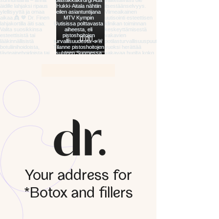
Your address for
*Botox and fillers