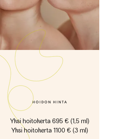
HOIDON HINTA
Yksi hoitokerta 695 € (1,5 ml)
Yksi hoitokerta 1100 € (3 ml)