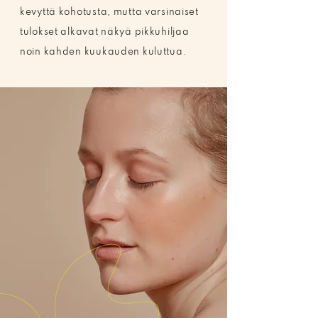
kevyttä kohotusta, mutta varsinaiset
tulokset alkavat näkyä pikkuhiljaa
noin kahden kuukauden kuluttua.