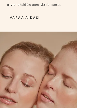
arvio tehdään aina yksilöllisesti.
VARAA AIKASI